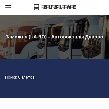
Таможня (UA-RO) – Автовокзалы Дяково
Поиск билетов