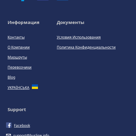
Информация
Документы
Контакты
Условия Использования
О Компании
Политика Конфиденциальности
Маршруты
Перевозчики
Blog
УКРАЇНСЬКА
Support
Facebook
support@busline.info