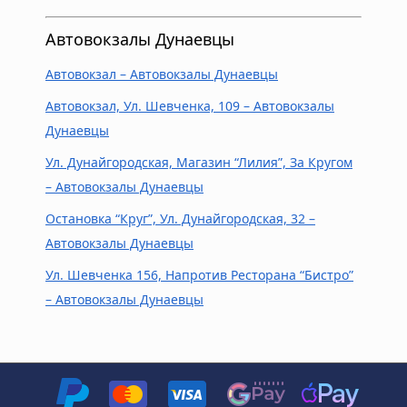
Автовокзалы Дунаевцы
Автовокзал – Автовокзалы Дунаевцы
Автовокзал, Ул. Шевченка, 109 – Автовокзалы
Дунаевцы
Ул. Дунайгородская, Магазин “Лилия”, За Кругом
– Автовокзалы Дунаевцы
Остановка “Круг”, Ул. Дунайгородская, 32 –
Автовокзалы Дунаевцы
Ул. Шевченка 156, Напротив Ресторана “Бистро”
– Автовокзалы Дунаевцы