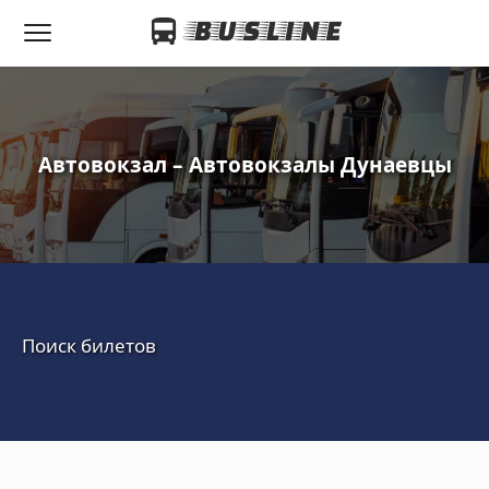
Автовокзал – Автовокзалы Дунаевцы
Поиск билетов