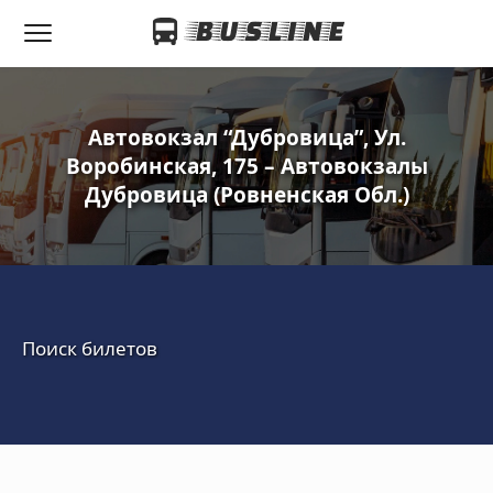
Автовокзал “Дубровица”, Ул.
Воробинская, 175 – Автовокзалы
Дубровица (Ровненская Обл.)
Поиск билетов