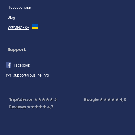
Перевозчики
Blog
УКРАЇНСЬКА
Support
Facebook
support@busline.info
TripAdvisor
★★★★★
5
Google
★★★★★
4,8
Reviews
★★★★★
4,7