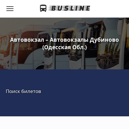
Автовокзал – Автовокзалы Дубиново
(Одесская Обл.)
Поиск билетов