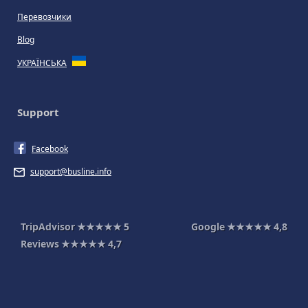
Перевозчики
Blog
УКРАЇНСЬКА
Support
Facebook
support@busline.info
TripAdvisor
★★★★★
5
Google
★★★★★
4,8
Reviews
★★★★★
4,7