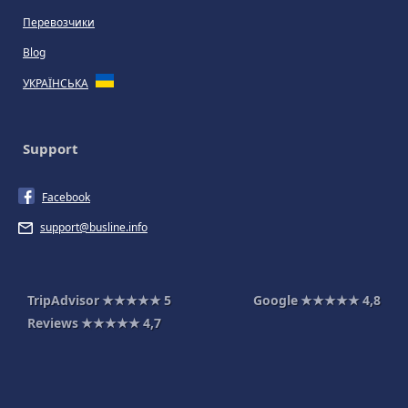
Перевозчики
Blog
УКРАЇНСЬКА
Support
Facebook
support@busline.info
TripAdvisor
★★★★★
5
Google
★★★★★
4,8
Reviews
★★★★★
4,7