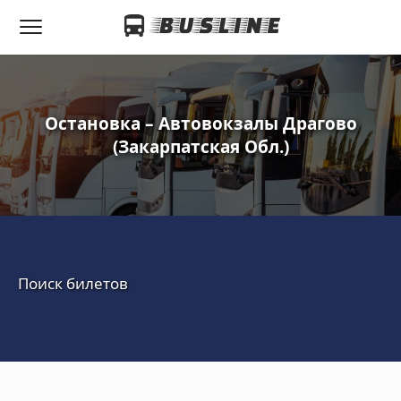
Остановка – Автовокзалы Драгово
(Закарпатская Обл.)
Поиск билетов