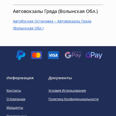
Автовокзалы Гряда (Волынская Обл.)
Автобусная Остановка – Автовокзалы Гряда
(Волынская Обл.)
Информация
Документы
Контакты
Условия Использования
О Компании
Политика Конфиденциальности
Маршруты