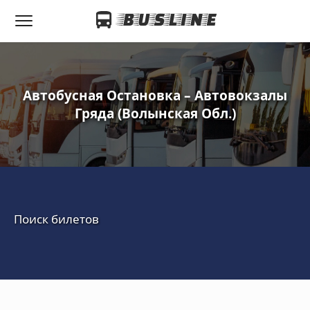
Автобусная Остановка – Автовокзалы
Гряда (Волынская Обл.)
Поиск билетов