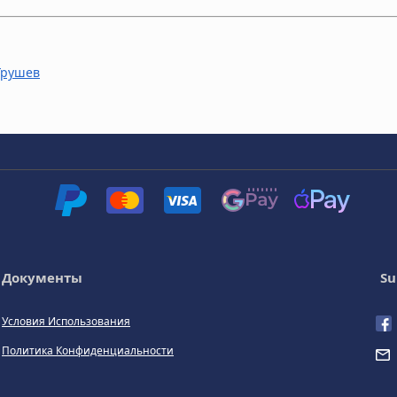
Грушев
Документы
Su
Условия Использования
Политика Конфиденциальности