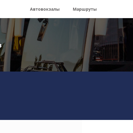
Автовокзалы
Маршруты
в