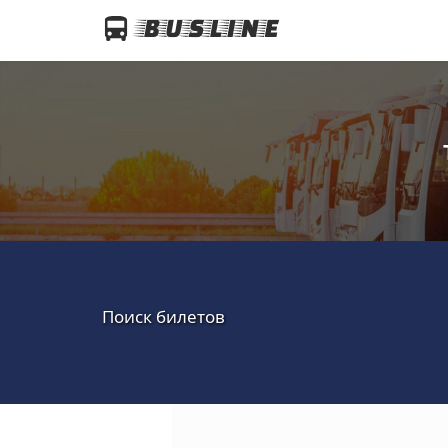
Поиск билетов