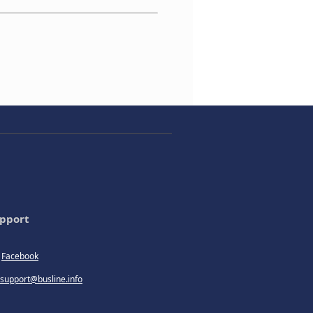
pport
Facebook
support@busline.info