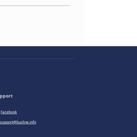
pport
Facebook
support@busline.info