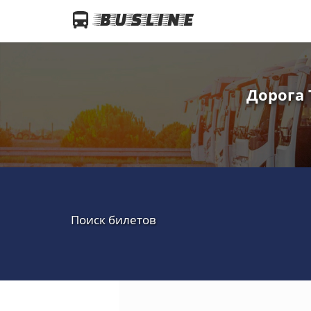
Дорога 
Поиск билетов