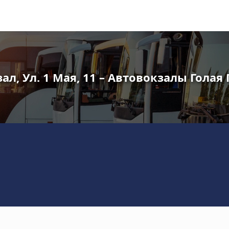
ал, Ул. 1 Мая, 11 – Автовокзалы Голая