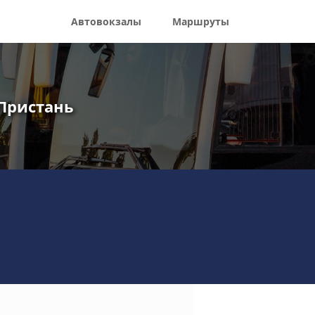
Автовокзалы
Маршруты
 Пристань