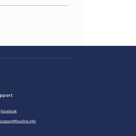
pport
Facebook
support@busline.info