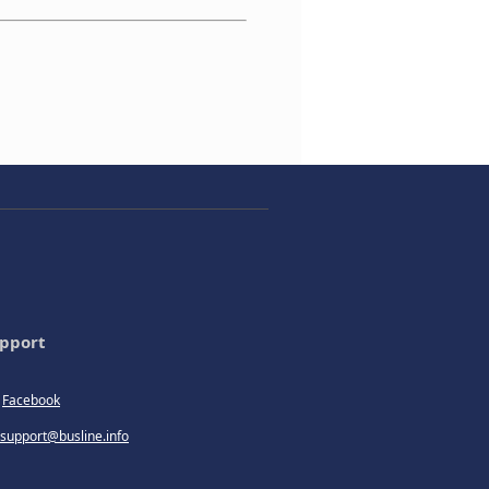
pport
Facebook
support@busline.info