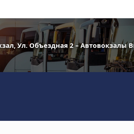
зал, Ул. Объездная 2 – Автовокзалы