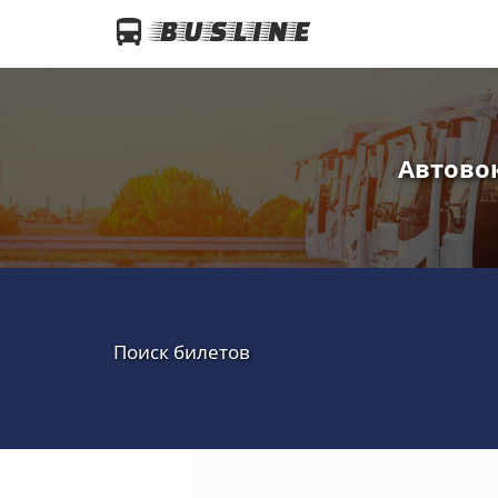
Автовок
Поиск билетов