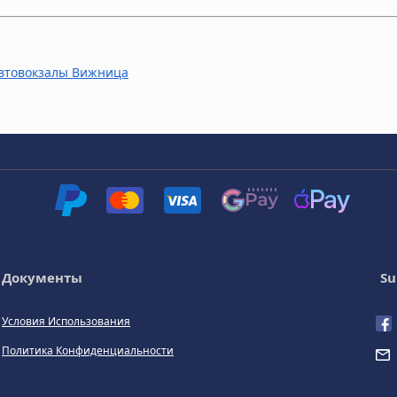
 Автовокзалы Вижница
Документы
Su
Условия Использования
Политика Конфиденциальности