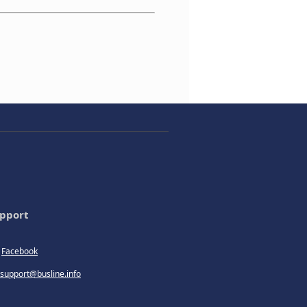
pport
Facebook
support@busline.info