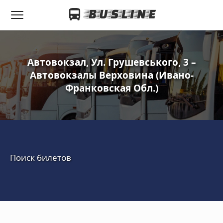
Автовокзал, Ул. Грушевського, 3 –
Автовокзалы Верховина (Ивано-
Франковская Обл.)
Поиск билетов