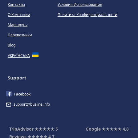
Контакты
Условия Использования
О Компании
Политика Конфиденциальности
Маршруты
Перевозчики
Blog
УКРАЇНСЬКА
Support
Facebook
support@busline.info
TripAdvisor
★★★★★
5
Google
★★★★★
4,8
Reviews
★★★★★
4,7