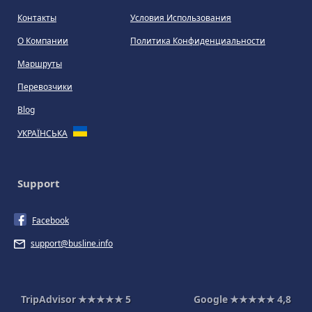
Контакты
Условия Использования
О Компании
Политика Конфиденциальности
Маршруты
Перевозчики
Blog
УКРАЇНСЬКА
Support
Facebook
support@busline.info
TripAdvisor
★★★★★
5
Google
★★★★★
4,8