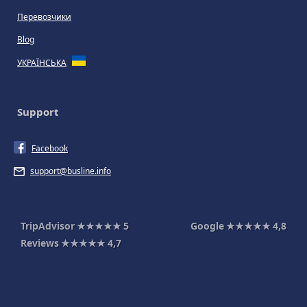
Перевозчики
Blog
УКРАЇНСЬКА
Support
Facebook
support@busline.info
TripAdvisor
★★★★★
5
Google
★★★★★
4,8
Reviews
★★★★★
4,7