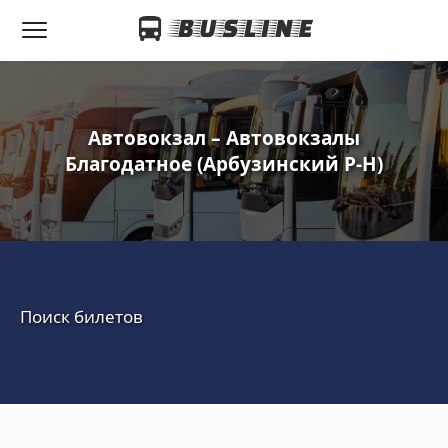
Автовокзал – Автовокзалы
Благодатное (Арбузинский Р-Н)
Поиск билетов