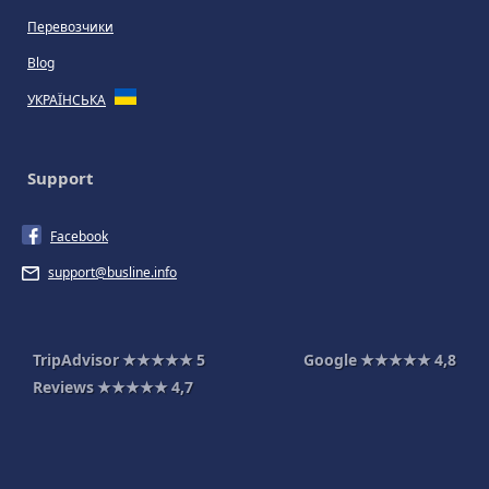
Перевозчики
Blog
УКРАЇНСЬКА
Support
Facebook
support@busline.info
TripAdvisor
★★★★★
5
Google
★★★★★
4,8
Reviews
★★★★★
4,7