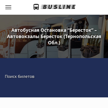
Автобусная Остановка “Бересток” –
Автовокзалы Бересток (Тернопольская
Обл.)‎
Поиск билетов