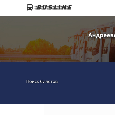
Андреев
Поиск билетов