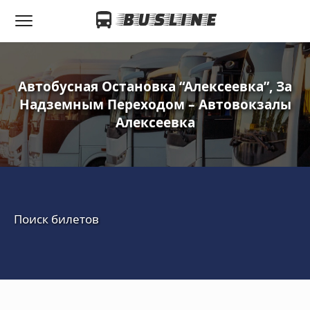
Автобусная Остановка “Алексеевка”, За
Надземным Переходом – Автовокзалы
Алексеевка
Поиск билетов