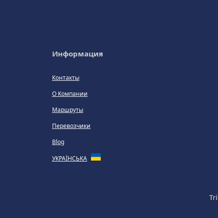
Информация
Контакты
О Компании
Маршруты
Перевозчики
Blog
УКРАЇНСЬКА
Tr