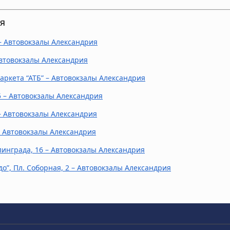
я
 – Автовокзалы Александрия
 Автовокзалы Александрия
аркета “АТБ” – Автовокзалы Александрия
 5 – Автовокзалы Александрия
– Автовокзалы Александрия
– Автовокзалы Александрия
алинграда, 16 – Автовокзалы Александрия
о”, Пл. Соборная, 2 – Автовокзалы Александрия