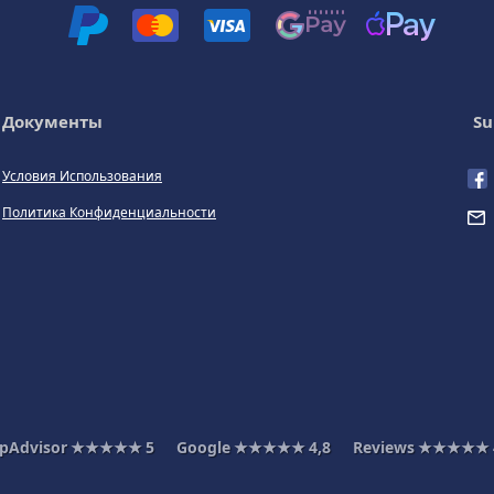
Документы
Su
Условия Использования
Политика Конфиденциальности
ipAdvisor
★★★★★
5
Google
★★★★★
4,8
Reviews
★★★★★