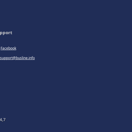
pport
Facebook
support@busline.info
4,7