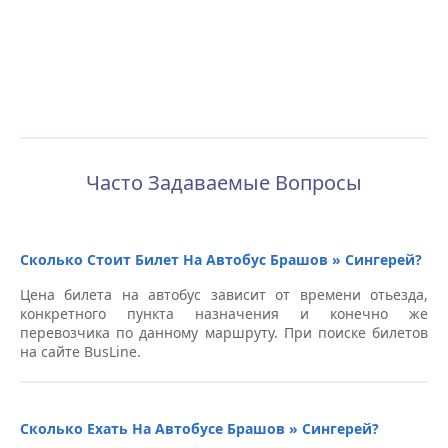
Часто Задаваемые Вопросы
Сколько Стоит Билет На Автобус Брашов » Сингерей?
Цена билета на автобус зависит от времени отьезда,
конкретного пункта назначения и конечно же
перевозчика по данному маршруту. При поиске билетов
на сайте BusLine.
Сколько Ехать На Автобусе Брашов » Сингерей?