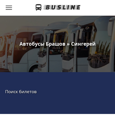
Автобусы Брашов » Сингерей
Поиск билетов