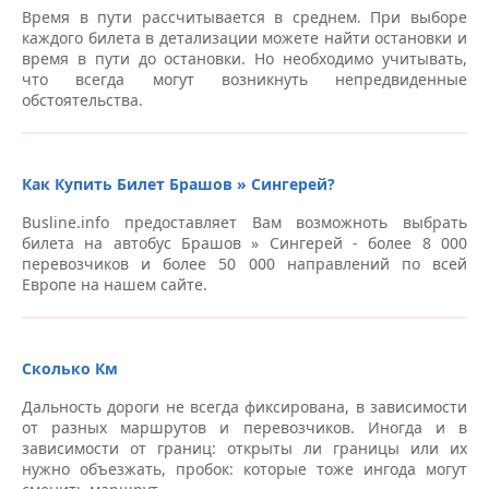
Время в пути рассчитывается в среднем. При выборе
каждого билета в детализации можете найти остановки и
время в пути до остановки. Но необходимо учитывать,
что всегда могут возникнуть непредвиденные
обстоятельства.
Как Купить Билет Брашов » Сингерей?
Busline.info предоставляет Вам возможноть выбрать
билета на автобус Брашов » Сингерей - более 8 000
перевозчиков и более 50 000 направлений по всей
Европе на нашем сайте.
Сколько Км
Дальность дороги не всегда фиксирована, в зависимости
от разных маршрутов и перевозчиков. Иногда и в
зависимости от границ: открыты ли границы или их
нужно объезжать, пробок: которые тоже ингода могут