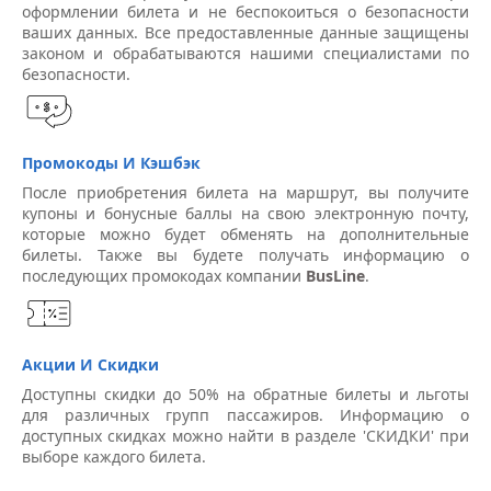
оформлении билета и не беспокоиться о безопасности
ваших данных. Все предоставленные данные защищены
законом и обрабатываются нашими специалистами по
безопасности.
Промокоды И Кэшбэк
После приобретения билета на маршрут, вы получите
купоны и бонусные баллы на свою электронную почту,
которые можно будет обменять на дополнительные
билеты. Также вы будете получать информацию о
последующих промокодах компании
BusLine
.
Акции И Скидки
Доступны скидки до 50% на обратные билеты и льготы
для различных групп пассажиров. Информацию о
доступных скидках можно найти в разделе 'СКИДКИ' при
выборе каждого билета.