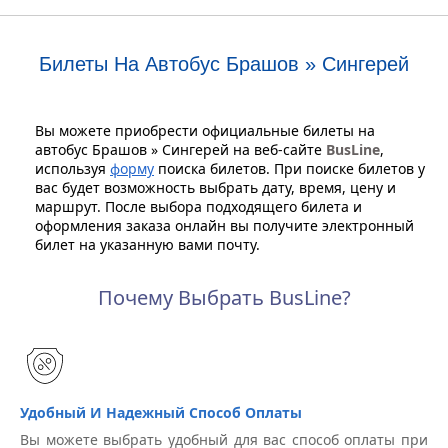
Билеты На Автобус Брашов » Сингерей
Вы можете приобрести официальные билеты на
автобус Брашов » Сингерей на веб-сайте
BusLine
,
используя
форму
поиска билетов. При поиске билетов у
вас будет возможность выбрать дату, время, цену и
маршрут. После выбора подходящего билета и
оформления заказа онлайн вы получите электронный
билет на указанную вами почту.
Почему Выбрать BusLine?
Удобный И Надежный Способ Оплаты
Вы можете выбрать удобный для вас способ оплаты при