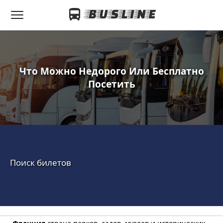
Что Можно Недорого Или Бесплатно
Посетить
Поиск билетов