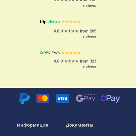
riviews
4.8 ★★★★★ from 209
riviews
4.6 ★★★★★ from 323
riviews
Информация
Документы