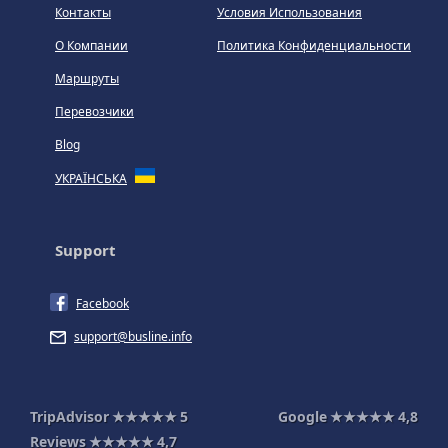
Контакты
Условия Использования
О Компании
Политика Конфиденциальности
Маршруты
Перевозчики
Blog
УКРАЇНСЬКА
Support
Facebook
support@busline.info
TripAdvisor
★★★★★
5
Google
★★★★★
4,8
Reviews
★★★★★
4,7