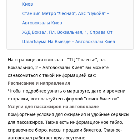
Киев
Станция Метро “Лесная”, АЗС “Лукойл” –
Автовокзалы Киев
Ж/Д Вокзал, Пл. Вокзальная, 1, Справа От
Шлагбаума На Выезде – Автовокзалы Киев
На странице автовокзала - "ТЦ “Полесье”, пл.
Вокзальная, 2 – Автовокзалы Киев" вы можете
ознакомиться с такой информацией как:
Расписание и направления
Чтобы подробнее узнать о маршруте, дате и времени
отправки, воспользуйтесь формой "поиск билетов".
Услуги для пассажиров на автовокзале
Комфортные условия для ожидания и удобные сервисы
для пассажиров. Также есть информационное табло,
справочное бюро, кассы продажи билетов. Главное-
автовокзал работает круглосуточно.