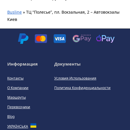
Busline
»
ТЦ “Полесье”, пл. Вокзальная, 2 – Автовокзалы
Киев
Информация
Документы
Контакты
Условия Использования
О Компании
Политика Конфиденциальности
Маршруты
Перевозчики
Blog
УКРАЇНСЬКА