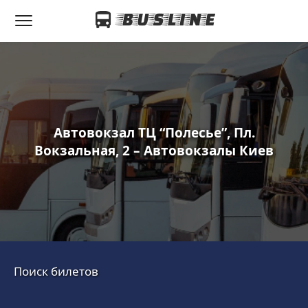
Автовокзал ТЦ “Полесье”, Пл.
Вокзальная, 2 – Автовокзалы Киев
Поиск билетов