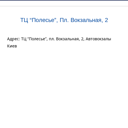
ТЦ “Полесье”, Пл. Вокзальная, 2
Адрес: ТЦ “Полесье”, пл. Вокзальная, 2, Автовокзалы
Киев