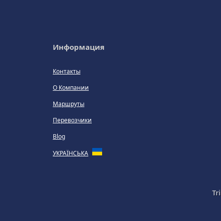
Информация
Контакты
О Компании
Маршруты
Перевозчики
Blog
УКРАЇНСЬКА
Tr