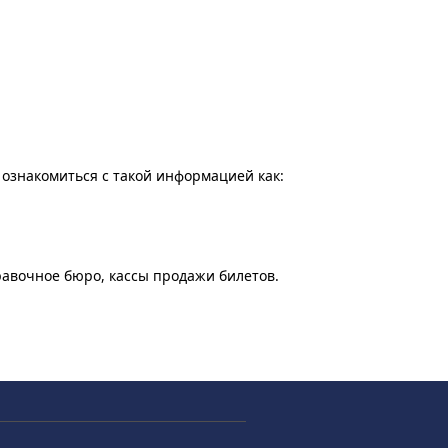
 ознакомиться с такой информацией как:
равочное бюро, кассы продажи билетов.