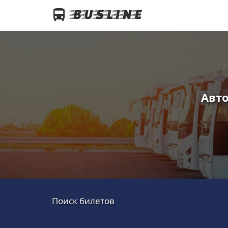
Авто
Поиск билетов