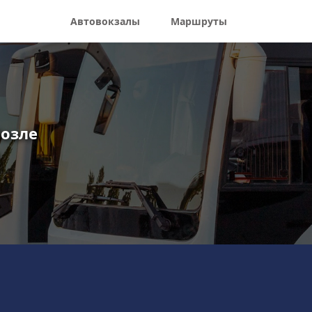
Автовокзалы
Маршруты
Возле