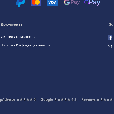
Документы
Su
Условия Использования
Политика Конфиденциальности
ipAdvisor
★★★★★
5
Google
★★★★★
4,8
Reviews
★★★★★