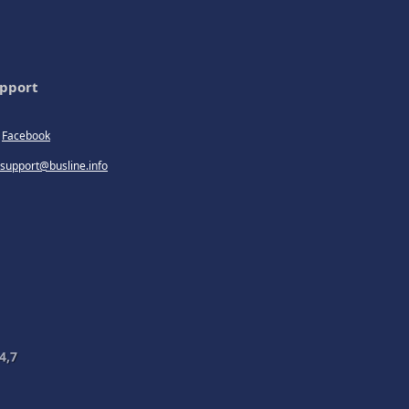
pport
Facebook
support@busline.info
4,7