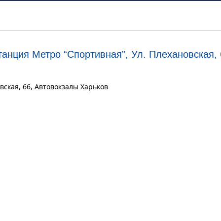
танция Метро “Спортивная”, Ул. Плехановская, 
вская, 66, Автовокзалы Харьков