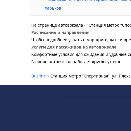
Харьков
На странице автовокзала - "Станция метро “Спо
Расписание и направления
Чтобы подробнее узнать о маршруте, дате и вре
Услуги для пассажиров на автовокзале
Комфортные условия для ожидания и удобные се
Главное-автовокзал работает круглосуточно.
Busline
»
Станция метро “Спортивная”, ул. Плеха