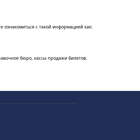
те ознакомиться с такой информацией как:
равочное бюро, кассы продажи билетов.