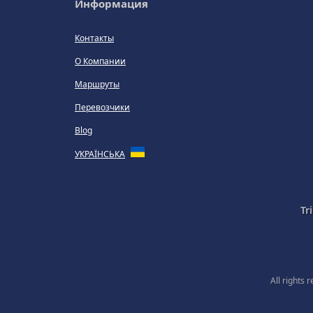
Информация
Контакты
О Компании
Маршруты
Перевозчики
Blog
УКРАЇНСЬКА
Tr
All rights