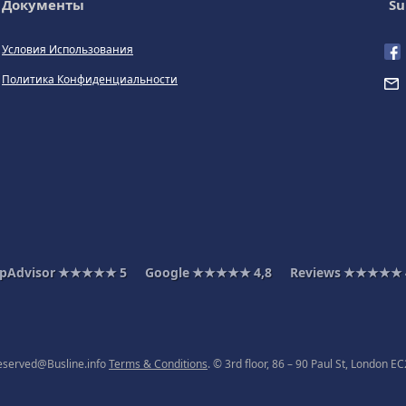
Документы
Su
Условия Использования
Политика Конфиденциальности
ipAdvisor
★★★★★
5
Google
★★★★★
4,8
Reviews
★★★★★
 reserved@Busline.info
Terms & Conditions
. © 3rd floor, 86 – 90 Paul St, London 