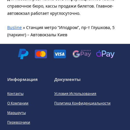
справочное бюро, кассы продажи билетов. Главное-
автовокзал работает круглосуточно.
Busline
»
Станция метро “Иподром”, пр-т Глушкова, 5
(паркинг) – Автовокзалы Киев
Информация
Документы
Контакты
Условия Использования
О Компании
Политика Конфиденциальности
Маршруты
Перевозчики