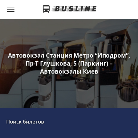
Автовокзал Станция Метро “Иподром”,
Пр-Т Глушкова, 5 (паркинг) –
Автовокзалы Киев
Поиск билетов