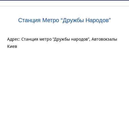
Станция Метро “Дружбы Народов”
Адрес: Станция метро “Дружбы народов”, Автовокзалы
Киев