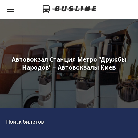
Автовокзал Станция Метро “Дружбы
Народов” – Автовокзалы Киев
Поиск билетов