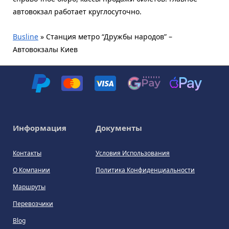
автовокзал работает круглосуточно.
Busline
»
Станция метро “Дружбы народов” –
Автовокзалы Киев
Информация
Документы
Контакты
Условия Использования
О Компании
Политика Конфиденциальности
Маршруты
Перевозчики
Blog