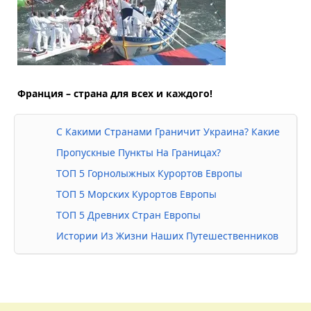
Франция – страна для всех и каждого!
С Какими Странами Граничит Украина? Какие
Пропускные Пункты На Границах?
ТОП 5 Горнолыжных Курортов Европы
ТОП 5 Морских Курортов Европы
ТОП 5 Древних Стран Европы
Истории Из Жизни Наших Путешественников