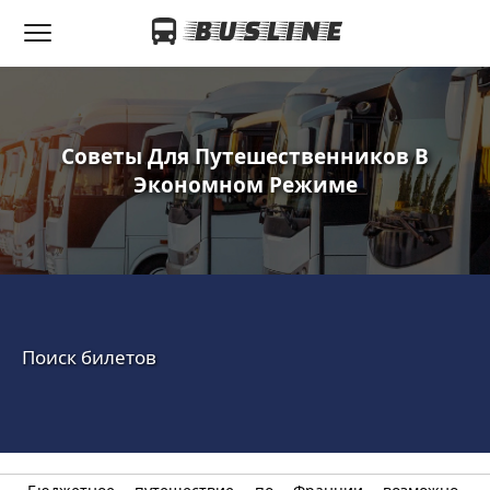
Советы Для Путешественников В
Экономном Режиме
Поиск билетов