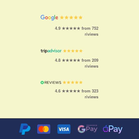
4.9 ★★★★★ from 752
riviews
4.8 ★★★★★ from 209
riviews
4.6 ★★★★★ from 323
riviews