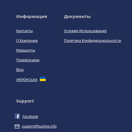
Информация
Документы
Контакты
Условия Использования
О Компании
Политика Конфиденциальности
Маршруты
Перевозчики
Blog
УКРАЇНСЬКА
Support
Facebook
support@busline.info