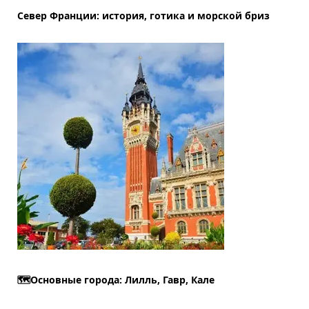
Север Франции: история, готика и морской бриз
🗺️Основные города: Лилль, Гавр, Кале