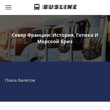
Север Франции: История, Готика И
Морской Бриз
Поиск билетов