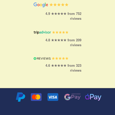
4.9 ★★★★★ from 752
riviews
4.8 ★★★★★ from 209
riviews
4.6 ★★★★★ from 323
riviews