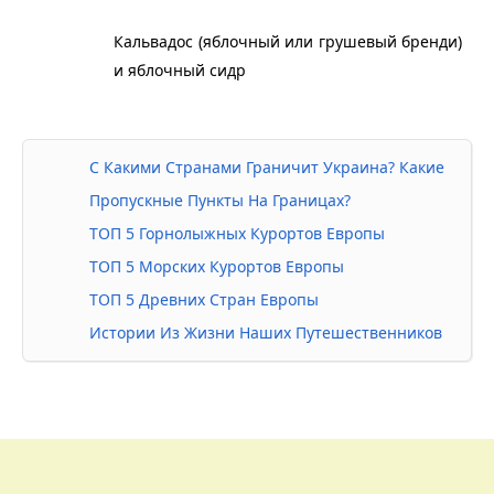
Кальвадос (яблочный или грушевый бренди) 
и яблочный сидр
С Какими Странами Граничит Украина? Какие
Пропускные Пункты На Границах?
ТОП 5 Горнолыжных Курортов Европы
ТОП 5 Морских Курортов Европы
ТОП 5 Древних Стран Европы
Истории Из Жизни Наших Путешественников