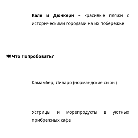
Кале и Дюнкерн
 – красивые пляжи с 
историческими городами на их побережье
🍽️ Что Попробовать?
Камамбер, Ливаро (нормандские сыры)
Устрицы и морепродукты в уютных 
прибрежных кафе