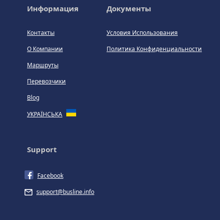
Информация
Документы
Контакты
Условия Использования
О Компании
Политика Конфиденциальности
Маршруты
Перевозчики
Blog
УКРАЇНСЬКА
Support
Facebook
support@busline.info