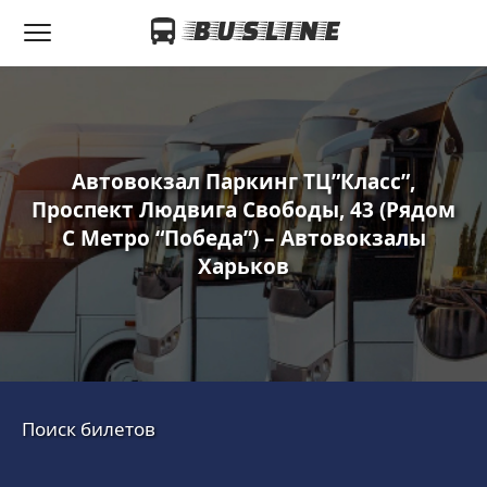
Автовокзал Паркинг ТЦ”Класс”,
Проспект Людвига Свободы, 43 (рядом
С Метро “Победа”) – Автовокзалы
Харьков
Поиск билетов