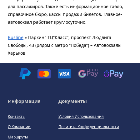
для пассажиров. Также есть информационное табло,
справочное бюро, кассы продажи билетов. Главное-
автовокзал работает круглосуточно.
Busline
»
Паркинг ТЦ”Класс”, проспект Людвига
Свободы, 43 (рядом с метро “Победа”) – Автовокзалы
Харьков
Информация
Документы
Контакты
Условия Использования
О Компании
Политика Конфиденциальности
Маршруты