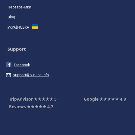
Перевозчики
Blog
УКРАЇНСЬКА
Support
Facebook
support@busline.info
TripAdvisor
★★★★★
5
Google
★★★★★
4,8
Reviews
★★★★★
4,7