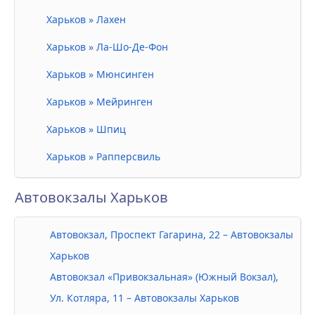
Харьков » Лахен
Харьков » Ла-Шо-Де-Фон
Харьков » Мюнсинген
Харьков » Мейринген
Харьков » Шпиц
Харьков » Рапперсвиль
Автовокзалы Харьков
Автовокзал, Проспект Гагарина, 22 – Автовокзалы
Харьков
Автовокзал «Привокзальная» (Южный Вокзал),
Ул. Котляра, 11 – Автовокзалы Харьков