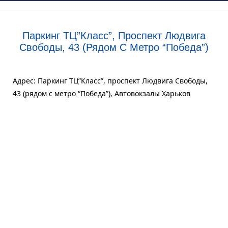
Паркинг ТЦ”Класс”, Проспект Людвига
Свободы, 43 (рядом С Метро “Победа”)
Адрес: Паркинг ТЦ”Класс”, проспект Людвига Свободы,
43 (рядом с метро “Победа”), Автовокзалы Харьков