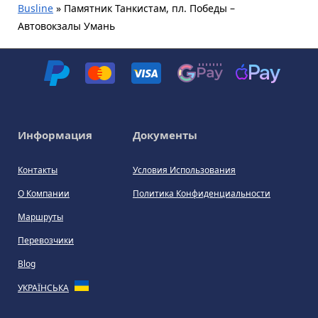
Busline
»
Памятник Танкистам, пл. Победы –
Автовокзалы Умань
Информация
Документы
Контакты
Условия Использования
О Компании
Политика Конфиденциальности
Маршруты
Перевозчики
Blog
УКРАЇНСЬКА