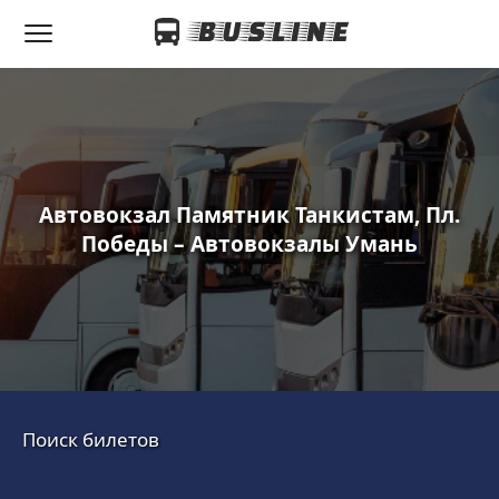
Автовокзал Памятник Танкистам, Пл.
Победы – Автовокзалы Умань
Поиск билетов