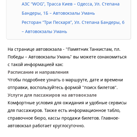
АЗС “WOG”, Трасса Киев – Одесса, Ул. Степана
Бандеры, 1Б – Автовокзалы Умань
Ресторан “Три Пескаря”, Ул. Степана Бандеры, 6
– Автовокзалы Умань
На странице автовокзала - "Памятник Танкистам, пл.
Победы – Автовокзалы Умань" вы можете ознакомиться
с такой информацией как:
Расписание и направления
Чтобы подробнее узнать о маршруте, дате и времени
отправки, воспользуйтесь формой "поиск билетов".
Услуги для пассажиров на автовокзале
Комфортные условия для ожидания и удобные сервисы
для пассажиров. Также есть информационное табло,
справочное бюро, кассы продажи билетов. Главное-
автовокзал работает круглосуточно.