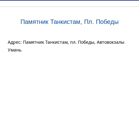
Памятник Танкистам, Пл. Победы
Адрес: Памятник Танкистам, пл. Победы, Автовокзалы
Умань