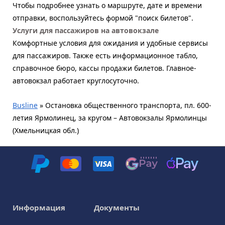
Чтобы подробнее узнать о маршруте, дате и времени
отправки, воспользуйтесь формой "поиск билетов".
Услуги для пассажиров на автовокзале
Комфортные условия для ожидания и удобные сервисы
для пассажиров. Также есть информационное табло,
справочное бюро, кассы продажи билетов. Главное-
автовокзал работает круглосуточно.
Busline
»
Остановка общественного транспорта, пл. 600-
летия Ярмолинец, за кругом – Автовокзалы Ярмолинцы
(Хмельницкая обл.)
Информация
Документы