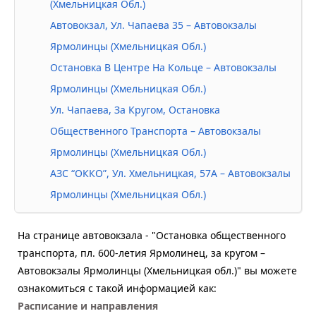
(Хмельницкая Обл.)
Автовокзал, Ул. Чапаева 35 – Автовокзалы
Ярмолинцы (Хмельницкая Обл.)
Остановка В Центре На Кольце – Автовокзалы
Ярмолинцы (Хмельницкая Обл.)
Ул. Чапаева, За Кругом, Остановка
Общественного Транспорта – Автовокзалы
Ярмолинцы (Хмельницкая Обл.)
АЗС “ОККО”, Ул. Хмельницкая, 57А – Автовокзалы
Ярмолинцы (Хмельницкая Обл.)
На странице автовокзала - "Остановка общественного
транспорта, пл. 600-летия Ярмолинец, за кругом –
Автовокзалы Ярмолинцы (Хмельницкая обл.)" вы можете
ознакомиться с такой информацией как:
Расписание и направления