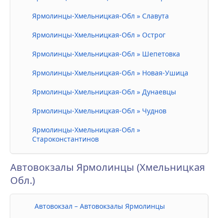
Ярмолинцы-Хмельницкая-Обл » Славута
Ярмолинцы-Хмельницкая-Обл » Острог
Ярмолинцы-Хмельницкая-Обл » Шепетовка
Ярмолинцы-Хмельницкая-Обл » Новая-Ушица
Ярмолинцы-Хмельницкая-Обл » Дунаевцы
Ярмолинцы-Хмельницкая-Обл » Чуднов
Ярмолинцы-Хмельницкая-Обл »
Староконстантинов
Автовокзалы Ярмолинцы (Хмельницкая
Обл.)
Автовокзал – Автовокзалы Ярмолинцы