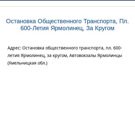
Остановка Общественного Транспорта, Пл.
600-Летия Ярмолинец, За Кругом
Адрес: Остановка общественного транспорта, пл. 600-
летия Ярмолинец, за кругом, Автовокзалы Ярмолинцы
(Хмельницкая обл.)