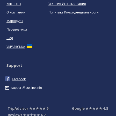
Контакты
Условия Использования
О Компании
Политика Конфиденциальности
Маршруты
Перевозчики
Blog
УКРАЇНСЬКА
Support
Facebook
support@busline.info
TripAdvisor
★★★★★
5
Google
★★★★★
4,8
Reviews
★★★★★
4,7