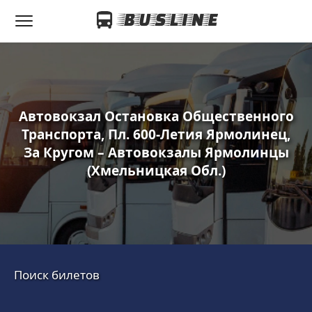
Автовокзал Остановка Общественного
Транспорта, Пл. 600-Летия Ярмолинец,
За Кругом – Автовокзалы Ярмолинцы
(Хмельницкая Обл.)
Поиск билетов