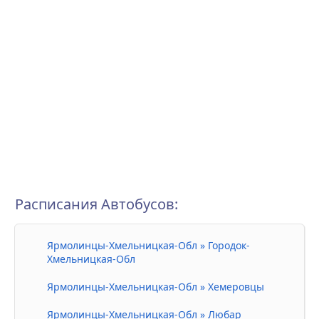
Расписания Автобусов:
Ярмолинцы-Хмельницкая-Обл » Городок-
Хмельницкая-Обл
Ярмолинцы-Хмельницкая-Обл » Хемеровцы
Ярмолинцы-Хмельницкая-Обл » Любар