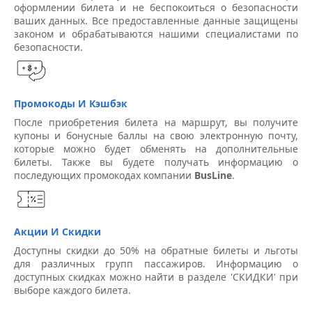
оформлении билета и не беспокоиться о безопасности
ваших данных. Все предоставленные данные защищены
законом и обрабатываются нашими специалистами по
безопасности.
Промокоды И Кэшбэк
После приобретения билета на маршрут, вы получите
купоны и бонусные баллы на свою электронную почту,
которые можно будет обменять на дополнительные
билеты. Также вы будете получать информацию о
последующих промокодах компании
BusLine
.
Акции И Скидки
Доступны скидки до 50% на обратные билеты и льготы
для различных групп пассажиров. Информацию о
доступных скидках можно найти в разделе 'СКИДКИ' при
выборе каждого билета.