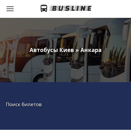
Автобусы Киев » Анкара
Поиск билетов