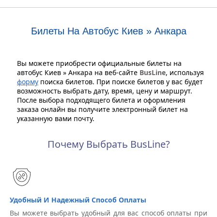
Билеты На Автобус Киев » Анкара
Вы можете приобрести официальные билеты на
автобус Киев » Анкара на веб-сайте
BusLine
, используя
форму
поиска билетов. При поиске билетов у вас будет
возможность выбрать дату, время, цену и маршрут.
После выбора подходящего билета и оформления
заказа онлайн вы получите электронный билет на
указанную вами почту.
Почему Выбрать BusLine?
Удобный И Надежный Способ Оплаты
Вы можете выбрать удобный для вас способ оплаты при