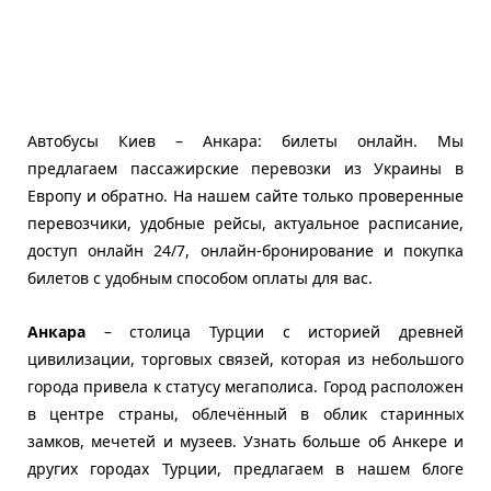
Автобусы Киев – Анкара: билеты онлайн. Мы
предлагаем пассажирские перевозки из Украины в
Европу и обратно. На нашем сайте только проверенные
перевозчики, удобные рейсы, актуальное расписание,
доступ онлайн 24/7, онлайн-бронирование и покупка
билетов с удобным способом оплаты для вас.
Анкара
– столица Турции с историей древней
цивилизации, торговых связей, которая из небольшого
города привела к статусу мегаполиса. Город расположен
в центре страны, облечённый в облик старинных
замков, мечетей и музеев. Узнать больше об Анкере и
других городах Турции, предлагаем в нашем блоге