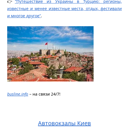
👉
“Путешествие из Украины в Турцию: регионы,
известные и менее известные места, отдых, фестивали
и многое другое”
.
busline.info
– на связи 24/7!
Автовокзалы Киев