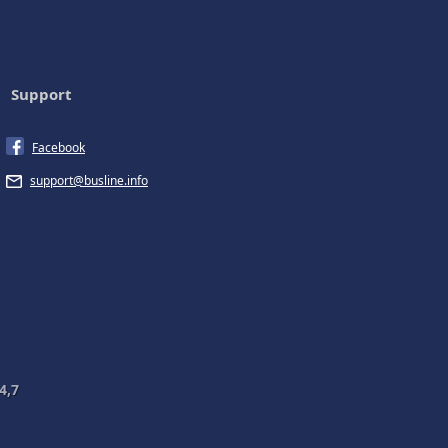
Support
Facebook
support@busline.info
4,7