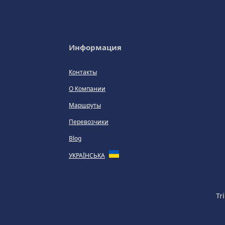
Информация
Контакты
О Компании
Маршруты
Перевозчики
Blog
УКРАЇНСЬКА
Tr