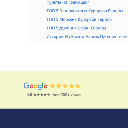
Пункты На Границах?
ТОП 5 Горнолыжных Курортов Европы
ТОП 5 Морских Курортов Европы
ТОП 5 Древних Стран Европы
Истории Из Жизни Наших Путешествен
4.9 ★★★★★ from 752 riviews