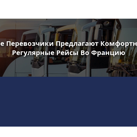
е Перевозчики Предлагают Комфорт
Регулярные Рейсы Во Францию