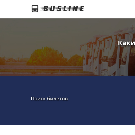
Каки
Поиск билетов