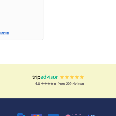
ников
4.8 ★★★★★ from 209 riviews