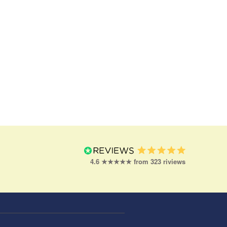
4.6 ★★★★★ from 323 riviews