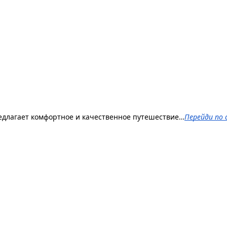
редлагает комфортное и качественное путешествие…
Перейди по 