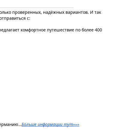
олько проверенных, надёжных вариантов. И так 
отправиться с:
едлагает комфортное путешествие по более 400 
 Германию…
Больше информации тут
»»»