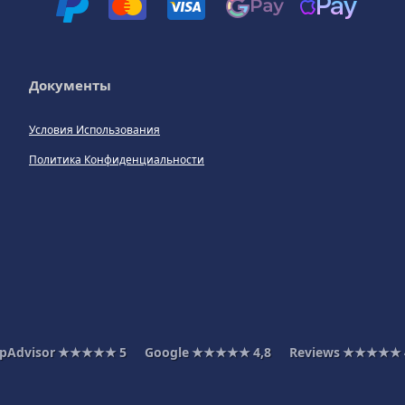
Документы
Условия Использования
Политика Конфиденциальности
ipAdvisor
★★★★★
5
Google
★★★★★
4,8
Reviews
★★★★★