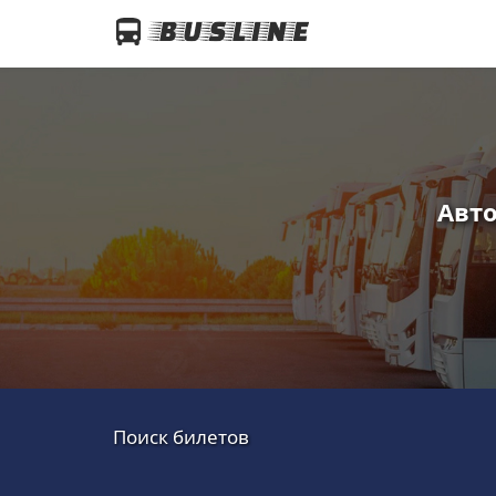
Авто
Поиск билетов