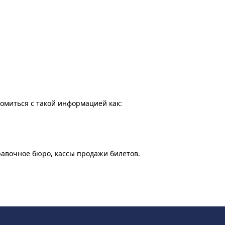
комиться с такой информацией как:
равочное бюро, кассы продажи билетов.