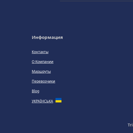
Информация
Контакты
О Компании
Маршруты
Перевозчики
Blog
УКРАЇНСЬКА
Tr