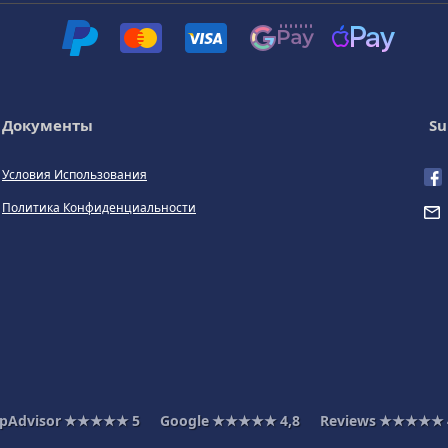
Документы
Su
Условия Использования
Политика Конфиденциальности
ipAdvisor
★★★★★
5
Google
★★★★★
4,8
Reviews
★★★★★