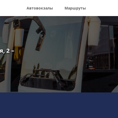
Автовокзалы
Маршруты
, 2 –