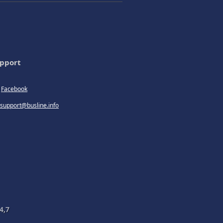
pport
Facebook
support@busline.info
4,7