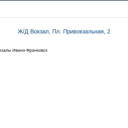
Ж/Д Вокзал, Пл. Привокзальная, 2
вокзалы Ивано-Франковск