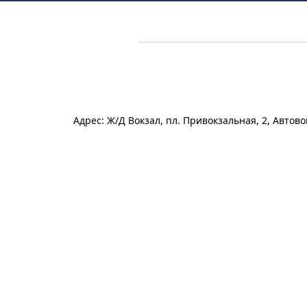
Адрес: Ж/Д Вокзал, пл. Привокзальная, 2, Авто