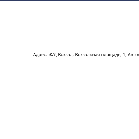
Адрес: Ж/Д Вокзал, Вокзальная площадь, 1, Авт