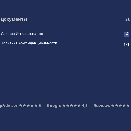
Документы
Su
Условия Использования
Политика Конфиденциальности
ipAdvisor
★★★★★
5
Google
★★★★★
4,8
Reviews
★★★★★