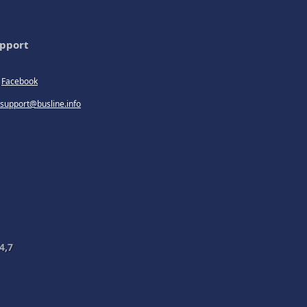
pport
Facebook
support@busline.info
4,7