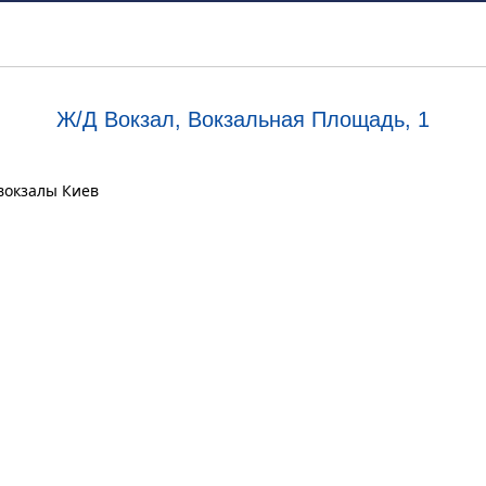
Ж/Д Вокзал, Вокзальная Площадь, 1
овокзалы Киев