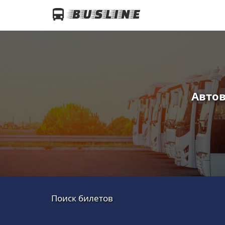
Автов
Поиск билетов