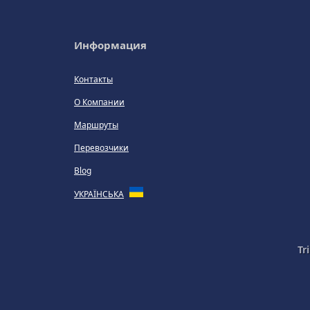
Информация
Контакты
О Компании
Маршруты
Перевозчики
Blog
УКРАЇНСЬКА
Tr