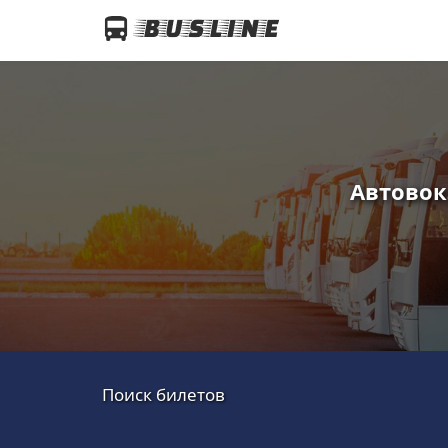
Автовок
Поиск билетов