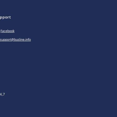
pport
Facebook
support@busline.info
4,7