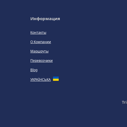
Информация
Контакты
О Компании
Маршруты
Перевозчики
Blog
УКРАЇНСЬКА
Tr