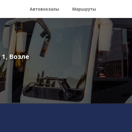
Автовокзалы
Маршруты
1, Возле