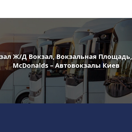
зал Ж/Д Вокзал, Вокзальная Площадь, 
McDonalds – Автовокзалы Киев