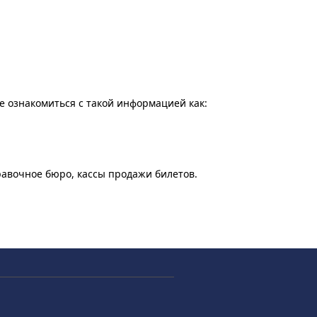
те ознакомиться с такой информацией как:
равочное бюро, кассы продажи билетов.