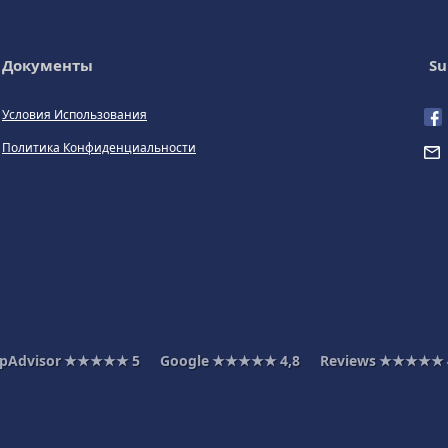
Документы
Su
Условия Использования
Политика Конфиденциальности
ipAdvisor
★★★★★
5
Google
★★★★★
4,8
Reviews
★★★★★