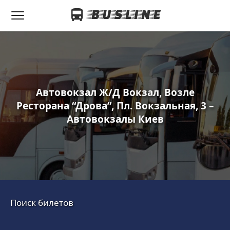
Автовокзал Ж/Д Вокзал, Возле
Ресторана “Дрова”, Пл. Вокзальная, 3 –
Автовокзалы Киев
Поиск билетов