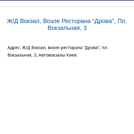
Ж/Д Вокзал, Возле Ресторана “Дрова”, Пл.
Вокзальная, 3
Адрес: Ж/Д Вокзал, возле ресторана “Дрова”, пл.
Вокзальная, 3, Автовокзалы Киев