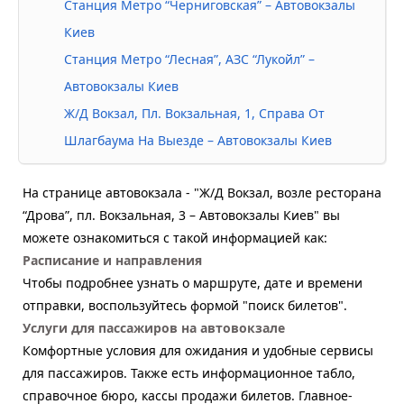
Станция Метро “Черниговская” – Автовокзалы
Киев
Станция Метро “Лесная”, АЗС “Лукойл” –
Автовокзалы Киев
Ж/Д Вокзал, Пл. Вокзальная, 1, Справа От
Шлагбаума На Выезде – Автовокзалы Киев
На странице автовокзала - "Ж/Д Вокзал, возле ресторана
“Дрова”, пл. Вокзальная, 3 – Автовокзалы Киев" вы
можете ознакомиться с такой информацией как:
Расписание и направления
Чтобы подробнее узнать о маршруте, дате и времени
отправки, воспользуйтесь формой "поиск билетов".
Услуги для пассажиров на автовокзале
Комфортные условия для ожидания и удобные сервисы
для пассажиров. Также есть информационное табло,
справочное бюро, кассы продажи билетов. Главное-