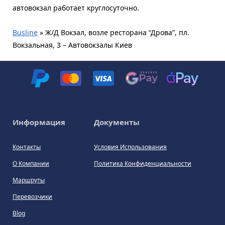
автовокзал работает круглосуточно.
Busline
»
Ж/Д Вокзал, возле ресторана “Дрова”, пл.
Вокзальная, 3 – Автовокзалы Киев
Информация
Документы
Контакты
Условия Использования
О Компании
Политика Конфиденциальности
Маршруты
Перевозчики
Blog