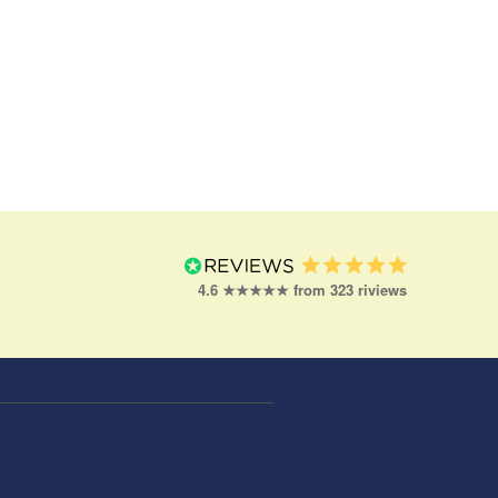
4.6 ★★★★★ from 323 riviews