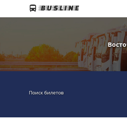
Восто
Поиск билетов