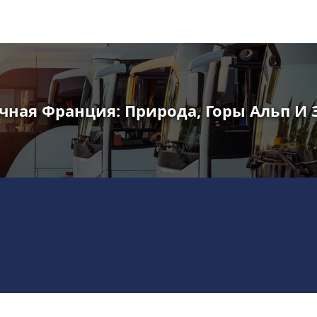
чная Франция: Природа, Горы Альп И