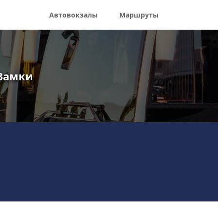
Автовокзалы
Маршруты
 Замки