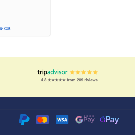
ников
4.8 ★★★★★ from 209 riviews