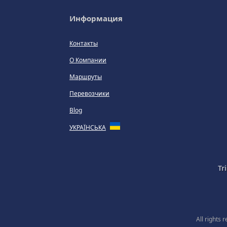
Информация
Контакты
О Компании
Маршруты
Перевозчики
Blog
УКРАЇНСЬКА
Tr
All rights