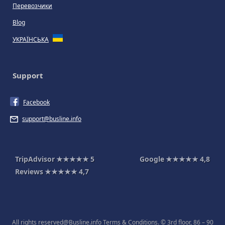
Перевозчики
Blog
УКРАЇНСЬКА
Support
Facebook
support@busline.info
TripAdvisor
★★★★★
5
Google
★★★★★
4,8
Reviews
★★★★★
4,7
All rights reserved@Busline.info
Terms & Conditions
. © 3rd floor, 86 – 90