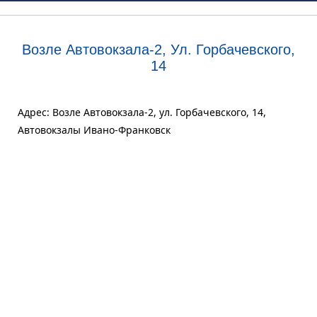
Возле Автовокзала-2, Ул. Горбачевского,
14
Адрес: Возле Автовокзала-2, ул. Горбачевского, 14,
Автовокзалы Ивано-Франковск