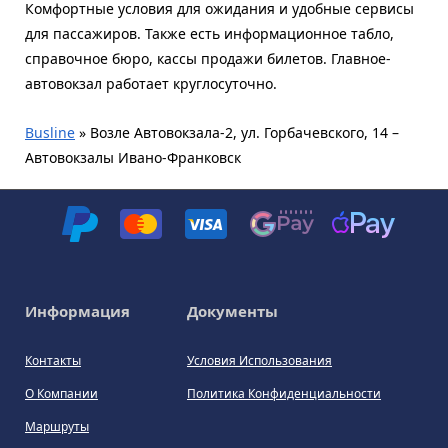
Комфортные условия для ожидания и удобные сервисы
для пассажиров. Также есть информационное табло,
справочное бюро, кассы продажи билетов. Главное-
автовокзал работает круглосуточно.
Busline
»
Возле Автовокзала-2, ул. Горбачевского, 14 –
Автовокзалы Ивано-Франковск
Информация
Документы
Контакты
Условия Использования
О Компании
Политика Конфиденциальности
Маршруты