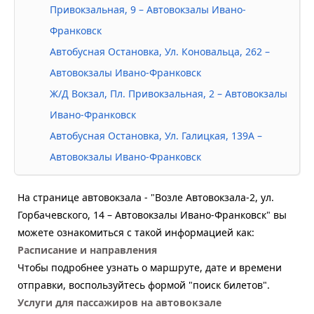
Привокзальная, 9 – Автовокзалы Ивано-
Франковск
Автобусная Остановка, Ул. Коновальца, 262 –
Автовокзалы Ивано-Франковск
Ж/Д Вокзал, Пл. Привокзальная, 2 – Автовокзалы
Ивано-Франковск
Автобусная Остановка, Ул. Галицкая, 139А –
Автовокзалы Ивано-Франковск
На странице автовокзала - "Возле Автовокзала-2, ул.
Горбачевского, 14 – Автовокзалы Ивано-Франковск" вы
можете ознакомиться с такой информацией как:
Расписание и направления
Чтобы подробнее узнать о маршруте, дате и времени
отправки, воспользуйтесь формой "поиск билетов".
Услуги для пассажиров на автовокзале