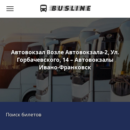
Автовокзал Возле Автовокзала-2, Ул.
Горбачевского, 14 – Автовокзалы
Ивано-Франковск
Поиск билетов