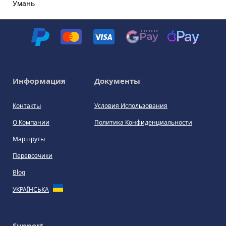
Умань
Информация
Документы
Контакты
Условия Использования
О Компании
Политика Конфиденциальности
Маршруты
Перевозчики
Blog
УКРАЇНСЬКА
Support