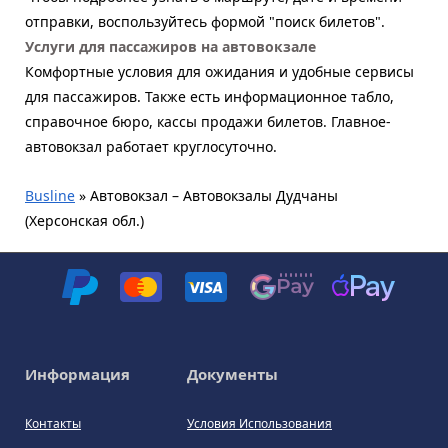
отправки, воспользуйтесь формой "поиск билетов".
Услуги для пассажиров на автовокзале
Комфортные условия для ожидания и удобные сервисы
для пассажиров. Также есть информационное табло,
справочное бюро, кассы продажи билетов. Главное-
автовокзал работает круглосуточно.
Busline
»
Автовокзал – Автовокзалы Дудчаны
(Херсонская обл.)
Информация
Документы
Контакты
Условия Использования