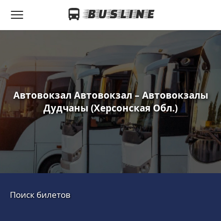
Автовокзал Автовокзал – Автовокзалы
Дудчаны (Херсонская Обл.)
Поиск билетов