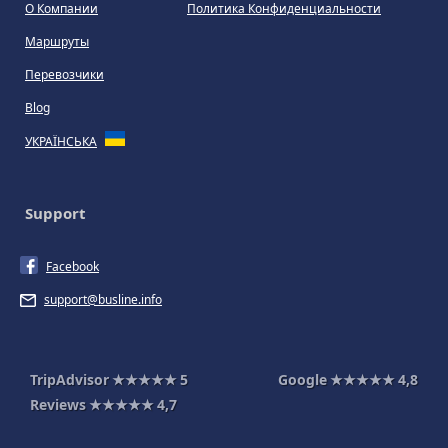
О Компании
Политика Конфиденциальности
Маршруты
Перевозчики
Blog
УКРАЇНСЬКА
Support
Facebook
support@busline.info
TripAdvisor
★★★★★
5
Google
★★★★★
4,8
Reviews
★★★★★
4,7