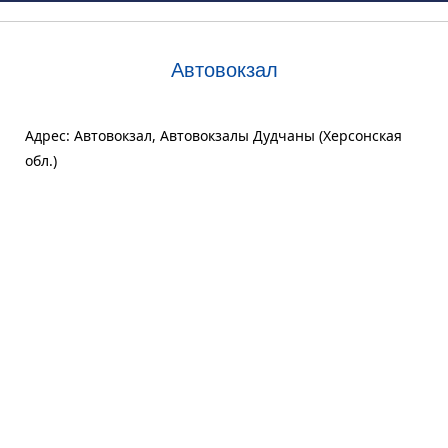
Автовокзал
Адрес: Автовокзал, Автовокзалы Дудчаны (Херсонская
обл.)