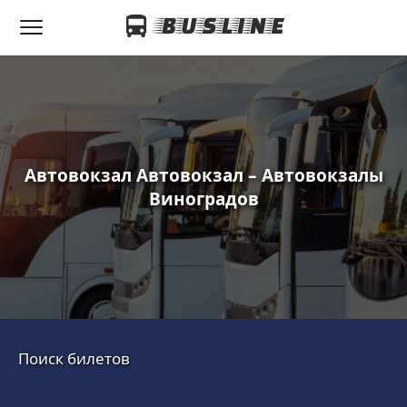
Автовокзал Автовокзал – Автовокзалы
Виноградов
Поиск билетов