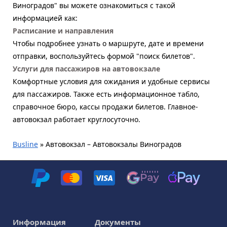
Виноградов" вы можете ознакомиться с такой
информацией как:
Расписание и направления
Чтобы подробнее узнать о маршруте, дате и времени
отправки, воспользуйтесь формой "поиск билетов".
Услуги для пассажиров на автовокзале
Комфортные условия для ожидания и удобные сервисы
для пассажиров. Также есть информационное табло,
справочное бюро, кассы продажи билетов. Главное-
автовокзал работает круглосуточно.
Busline
»
Автовокзал – Автовокзалы Виноградов
Информация
Документы