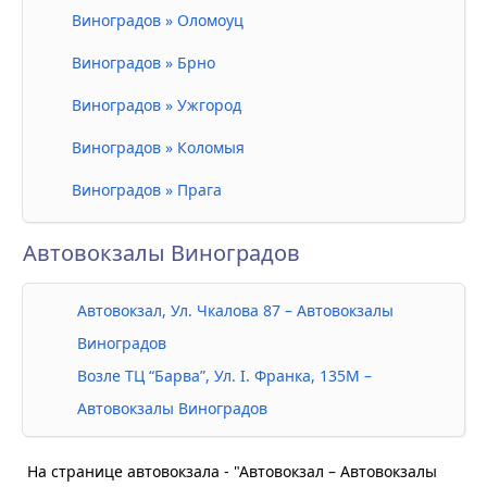
Виноградов » Оломоуц
Виноградов » Брно
Виноградов » Ужгород
Виноградов » Коломыя
Виноградов » Прага
Автовокзалы Виноградов
Автовокзал, Ул. Чкалова 87 – Автовокзалы
Виноградов
Возле ТЦ “Барва”, Ул. І. Франка, 135М –
Автовокзалы Виноградов
На странице автовокзала - "Автовокзал – Автовокзалы