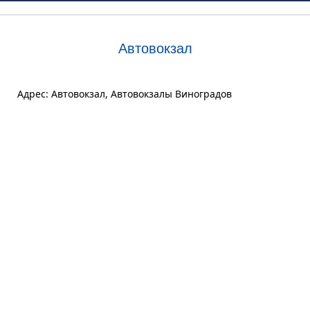
Автовокзал
Адрес: Автовокзал, Автовокзалы Виноградов