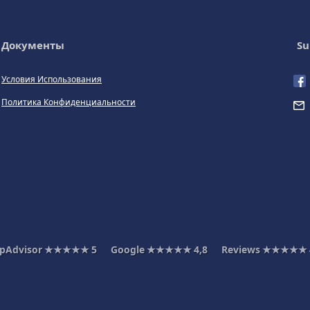
Документы
Su
Условия Использования
Политика Конфиденциальности
ipAdvisor
★★★★★
5
Google
★★★★★
4,8
Reviews
★★★★★