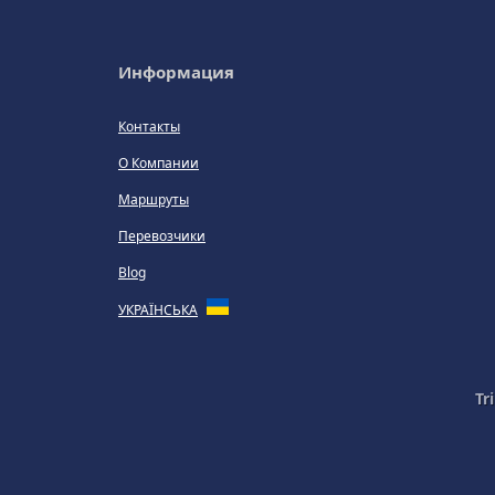
Информация
Контакты
О Компании
Маршруты
Перевозчики
Blog
УКРАЇНСЬКА
Tr