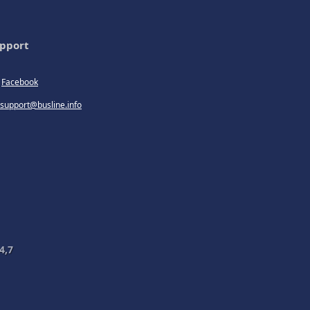
pport
Facebook
support@busline.info
4,7