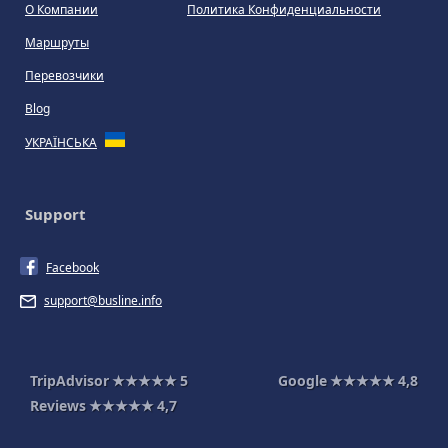
О Компании
Политика Конфиденциальности
Маршруты
Перевозчики
Blog
УКРАЇНСЬКА
Support
Facebook
support@busline.info
TripAdvisor
★★★★★
5
Google
★★★★★
4,8
Reviews
★★★★★
4,7