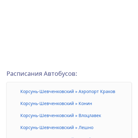
Расписания Автобусов:
Корсунь-Шевченковский » Аэропорт Краков
Корсунь-Шевченковский » Конин
Корсунь-Шевченковский » Влоцлавек
Корсунь-Шевченковский » Лешно