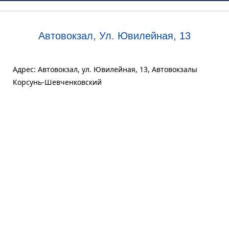
Автовокзал, Ул. Ювилейная, 13
Адрес: Автовокзал, ул. Ювилейная, 13, Автовокзалы
Корсунь-Шевченковский