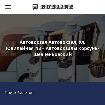
Автовокзал Автовокзал, Ул.
Ювилейная, 13 – Автовокзалы Корсунь-
Шевченковский
Поиск билетов