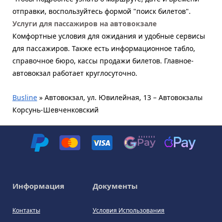
отправки, воспользуйтесь формой "поиск билетов".
Услуги для пассажиров на автовокзале
Комфортные условия для ожидания и удобные сервисы
для пассажиров. Также есть информационное табло,
справочное бюро, кассы продажи билетов. Главное-
автовокзал работает круглосуточно.
Busline
»
Автовокзал, ул. Ювилейная, 13 – Автовокзалы
Корсунь-Шевченковский
Информация
Документы
Контакты
Условия Использования