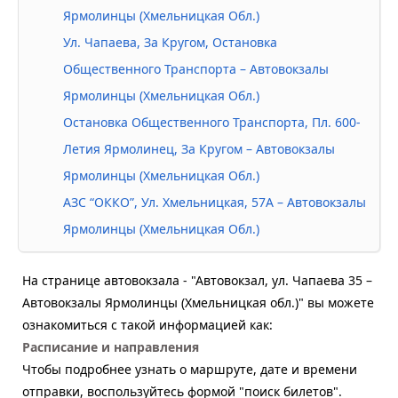
Ярмолинцы (Хмельницкая Обл.)
Ул. Чапаева, За Кругом, Остановка
Общественного Транспорта – Автовокзалы
Ярмолинцы (Хмельницкая Обл.)
Остановка Общественного Транспорта, Пл. 600-
Летия Ярмолинец, За Кругом – Автовокзалы
Ярмолинцы (Хмельницкая Обл.)
АЗС “ОККО”, Ул. Хмельницкая, 57А – Автовокзалы
Ярмолинцы (Хмельницкая Обл.)
На странице автовокзала - "Автовокзал, ул. Чапаева 35 –
Автовокзалы Ярмолинцы (Хмельницкая обл.)" вы можете
ознакомиться с такой информацией как:
Расписание и направления
Чтобы подробнее узнать о маршруте, дате и времени
отправки, воспользуйтесь формой "поиск билетов".