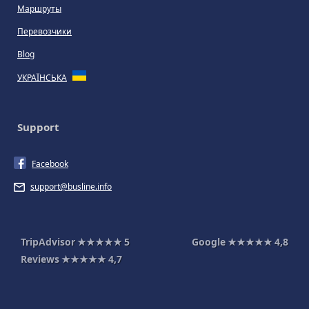
Маршруты
Перевозчики
Blog
УКРАЇНСЬКА
Support
Facebook
support@busline.info
TripAdvisor
★★★★★
5
Google
★★★★★
4,8
Reviews
★★★★★
4,7