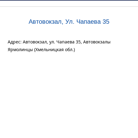
Автовокзал, Ул. Чапаева 35
Адрес: Автовокзал, ул. Чапаева 35, Автовокзалы
Ярмолинцы (Хмельницкая обл.)