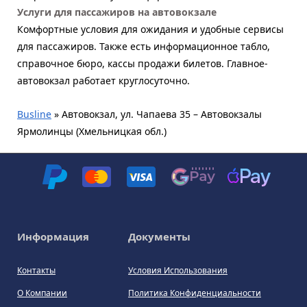
Услуги для пассажиров на автовокзале
Комфортные условия для ожидания и удобные сервисы
для пассажиров. Также есть информационное табло,
справочное бюро, кассы продажи билетов. Главное-
автовокзал работает круглосуточно.
Busline
»
Автовокзал, ул. Чапаева 35 – Автовокзалы
Ярмолинцы (Хмельницкая обл.)
Информация
Документы
Контакты
Условия Использования
О Компании
Политика Конфиденциальности