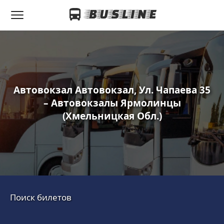
Автовокзал Автовокзал, Ул. Чапаева 35
– Автовокзалы Ярмолинцы
(Хмельницкая Обл.)
Поиск билетов