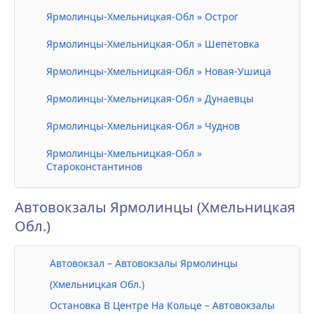
Ярмолинцы-Хмельницкая-Обл » Острог
Ярмолинцы-Хмельницкая-Обл » Шепетовка
Ярмолинцы-Хмельницкая-Обл » Новая-Ушица
Ярмолинцы-Хмельницкая-Обл » Дунаевцы
Ярмолинцы-Хмельницкая-Обл » Чуднов
Ярмолинцы-Хмельницкая-Обл »
Староконстантинов
Автовокзалы Ярмолинцы (Хмельницкая
Обл.)
Автовокзал – Автовокзалы Ярмолинцы
(Хмельницкая Обл.)
Остановка В Центре На Кольце – Автовокзалы