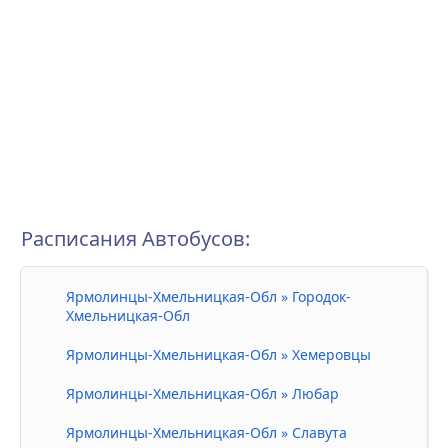
Расписания Автобусов:
Ярмолинцы-Хмельницкая-Обл » Городок-
Хмельницкая-Обл
Ярмолинцы-Хмельницкая-Обл » Хемеровцы
Ярмолинцы-Хмельницкая-Обл » Любар
Ярмолинцы-Хмельницкая-Обл » Славута