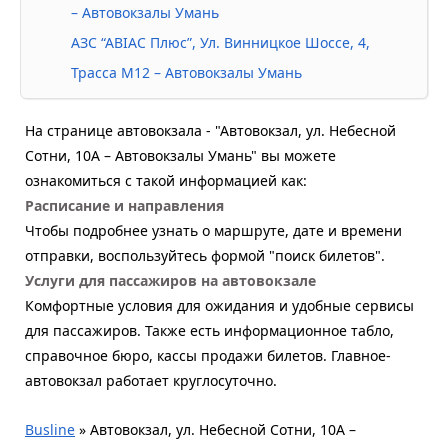
– Автовокзалы Умань
АЗС “АВІАС Плюс”, Ул. Винницкое Шоссе, 4,
Трасса М12 – Автовокзалы Умань
На странице автовокзала - "Автовокзал, ул. Небесной
Сотни, 10А – Автовокзалы Умань" вы можете
ознакомиться с такой информацией как:
Расписание и направления
Чтобы подробнее узнать о маршруте, дате и времени
отправки, воспользуйтесь формой "поиск билетов".
Услуги для пассажиров на автовокзале
Комфортные условия для ожидания и удобные сервисы
для пассажиров. Также есть информационное табло,
справочное бюро, кассы продажи билетов. Главное-
автовокзал работает круглосуточно.
Busline
»
Автовокзал, ул. Небесной Сотни, 10А –