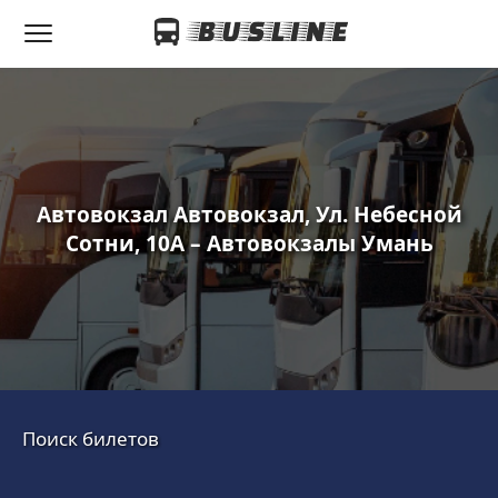
Автовокзал Автовокзал, Ул. Небесной
Сотни, 10А – Автовокзалы Умань
Поиск билетов