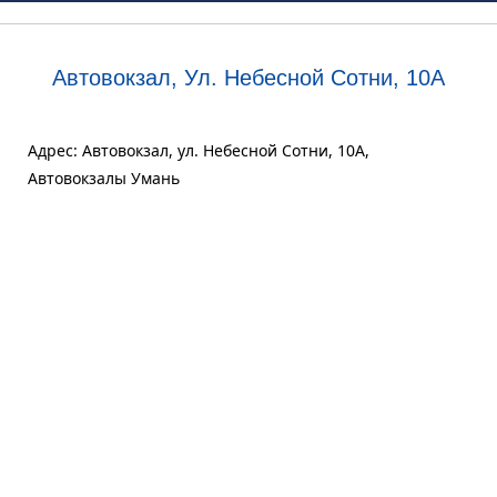
Автовокзал, Ул. Небесной Сотни, 10А
Адрес: Автовокзал, ул. Небесной Сотни, 10А,
Автовокзалы Умань