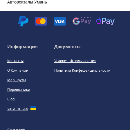
Автовокзалы Умань
Информация
Документы
Контакты
Условия Использования
О Компании
Политика Конфиденциальности
Маршруты
Перевозчики
Blog
УКРАЇНСЬКА
Support