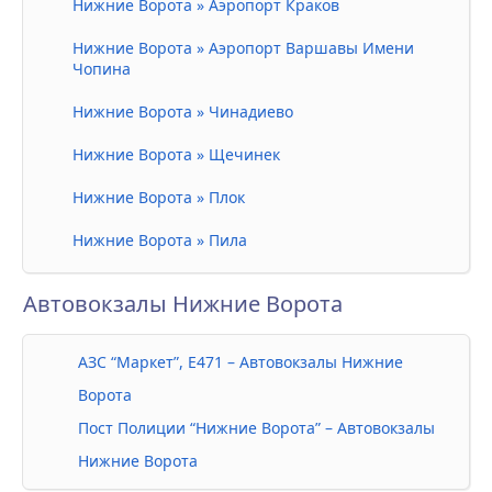
Нижние Ворота » Аэропорт Краков
Нижние Ворота » Аэропорт Варшавы Имени
Чопина
Нижние Ворота » Чинадиево
Нижние Ворота » Щечинек
Нижние Ворота » Плок
Нижние Ворота » Пила
Автовокзалы Нижние Ворота
АЗС “Маркет”, E471 – Автовокзалы Нижние
Ворота
Пост Полиции “Нижние Ворота” – Автовокзалы
Нижние Ворота