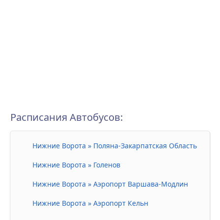
Расписания Автобусов:
Нижние Ворота » Поляна-Закарпатская Область
Нижние Ворота » Голенов
Нижние Ворота » Аэропорт Варшава-Модлин
Нижние Ворота » Аэропорт Кельн