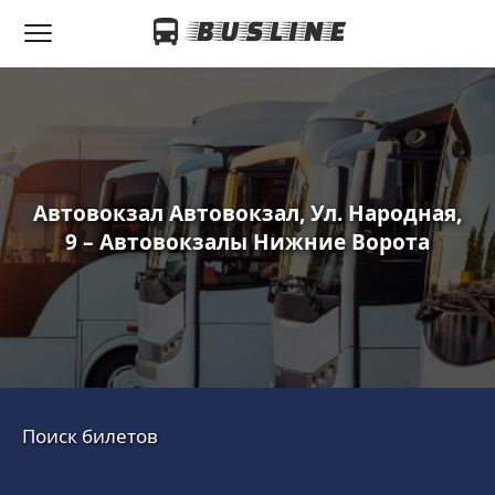
Автовокзал Автовокзал, Ул. Народная,
9 – Автовокзалы Нижние Ворота
Поиск билетов