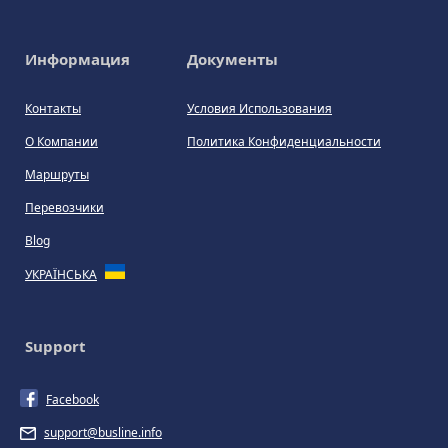
Информация
Документы
Контакты
Условия Использования
О Компании
Политика Конфиденциальности
Маршруты
Перевозчики
Blog
УКРАЇНСЬКА
Support
Facebook
support@busline.info