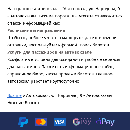
На странице автовокзала - "Автовокзал, ул. Народная, 9
– Автовокзалы Нижние Ворота" вы можете ознакомиться
с такой информацией как:
Расписание и направления
Чтобы подробнее узнать о маршруте, дате и времени
отправки, воспользуйтесь формой "поиск билетов".
Услуги для пассажиров на автовокзале
Комфортные условия для ожидания и удобные сервисы
для пассажиров. Также есть информационное табло,
справочное бюро, кассы продажи билетов. Главное-
автовокзал работает круглосуточно.
Busline
»
Автовокзал, ул. Народная, 9 – Автовокзалы
Нижние Ворота