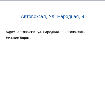
Автовокзал, Ул. Народная, 9
Адрес: Автовокзал, ул. Народная, 9, Автовокзалы
Нижние Ворота