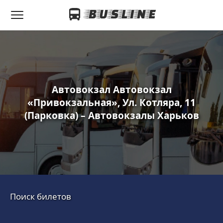
Автовокзал Автовокзал
«Привокзальная», Ул. Котляра, 11
(парковка) – Автовокзалы Харьков
Поиск билетов