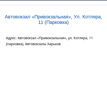
Автовокзал «Привокзальная», Ул. Котляра,
11 (парковка)
Адрес: Автовокзал «Привокзальная», ул. Котляра, 11
(парковка), Автовокзалы Харьков