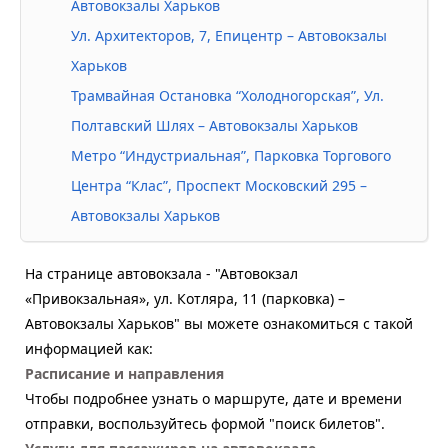
Автовокзалы Харьков
Ул. Архитекторов, 7, Епицентр – Автовокзалы
Харьков
Трамвайная Остановка “Холодногорская”, Ул.
Полтавский Шлях – Автовокзалы Харьков
Метро “Индустриальная”, Парковка Торгового
Центра “Клас”, Проспект Московский 295 –
Автовокзалы Харьков
На странице автовокзала - "Автовокзал
«Привокзальная», ул. Котляра, 11 (парковка) –
Автовокзалы Харьков" вы можете ознакомиться с такой
информацией как:
Расписание и направления
Чтобы подробнее узнать о маршруте, дате и времени
отправки, воспользуйтесь формой "поиск билетов".