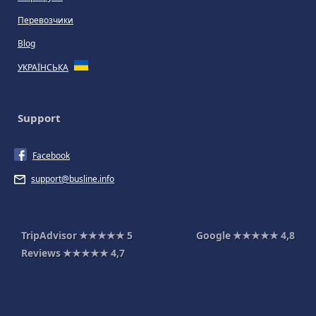
Перевозчики
Blog
УКРАЇНСЬКА
Support
Facebook
support@busline.info
TripAdvisor
★★★★★
5
Google
★★★★★
4,8
Reviews
★★★★★
4,7