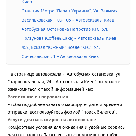
Киев
Станция Метро “Палац Украина”, Ул. Великая
Васильковская, 109-105 – Автовокзалы Киев
Автобусная Остановка Напротив KFC, Ул.
Ползунова (Coffee&Cake) – Автовокзалы Киев
Ж/Д Вокзал “Южный” Возле “KFC”, Ул.
Сичеславская, 1 – Автовокзалы Киев
На странице автовокзала - "Автобусная остановка, ул.
Старовокзальная, 24 – Автовокзалы Киев" вы можете
ознакомиться с такой информацией как:
Расписание и направления
Чтобы подробнее узнать о маршруте, дате и времени
отправки, воспользуйтесь формой "поиск билетов".
Услуги для пассажиров на автовокзале
Комфортные условия для ожидания и удобные сервисы
для пассажиров. Также есть информационное табло,