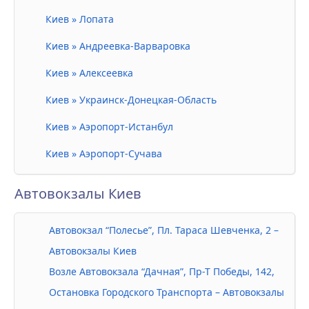
Киев » Лопата
Киев » Андреевка-Варваровка
Киев » Алексеевка
Киев » Украинск-Донецкая-Область
Киев » Аэропорт-Истанбул
Киев » Аэропорт-Сучава
Автовокзалы Киев
Автовокзал “Полесье”, Пл. Тараса Шевченка, 2 –
Автовокзалы Киев
Возле Автовокзала “Дачная”, Пр-Т Победы, 142,
Остановка Городского Транспорта – Автовокзалы