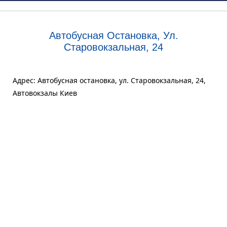
Автобусная Остановка, Ул.
Старовокзальная, 24
Адрес: Автобусная остановка, ул. Старовокзальная, 24,
Автовокзалы Киев