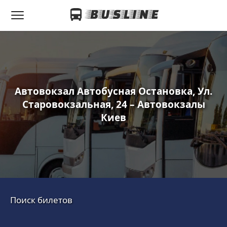
Автовокзал Автобусная Остановка, Ул.
Старовокзальная, 24 – Автовокзалы
Киев
Поиск билетов