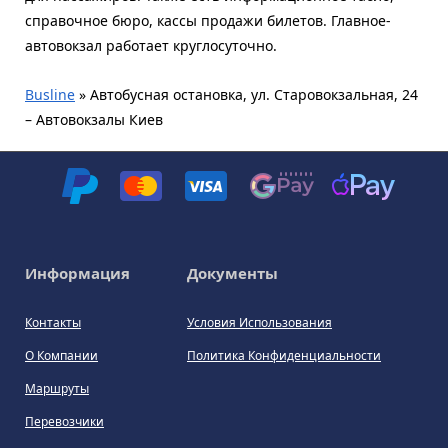
справочное бюро, кассы продажи билетов. Главное-
автовокзал работает круглосуточно.
Busline
»
Автобусная остановка, ул. Старовокзальная, 24
– Автовокзалы Киев
Информация
Документы
Контакты
Условия Использования
О Компании
Политика Конфиденциальности
Маршруты
Перевозчики