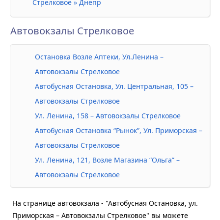
Стрелковое » Днепр
Автовокзалы Стрелковое
Остановка Возле Аптеки, Ул.Ленина –
Автовокзалы Стрелковое
Автобусная Остановка, Ул. Центральная, 105 –
Автовокзалы Стрелковое
Ул. Ленина, 158 – Автовокзалы Стрелковое
Автобусная Остановка “Рынок”, Ул. Приморская –
Автовокзалы Стрелковое
Ул. Ленина, 121, Возле Магазина “Ольга” –
Автовокзалы Стрелковое
На странице автовокзала - "Автобусная Остановка, ул.
Приморская – Автовокзалы Стрелковое" вы можете