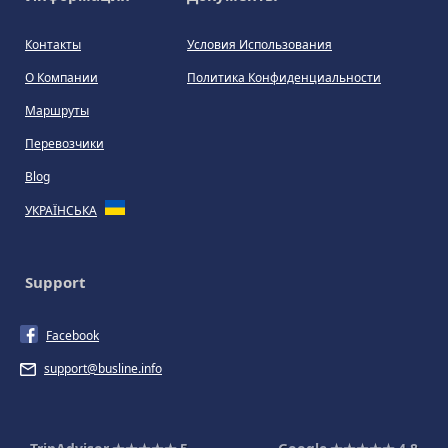
Контакты
Условия Использования
О Компании
Политика Конфиденциальности
Маршруты
Перевозчики
Blog
УКРАЇНСЬКА
Support
Facebook
support@busline.info