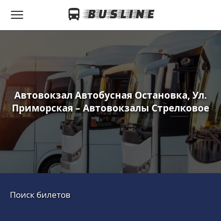
Автовокзал Автобусная Остановка, Ул.
Приморская – Автовокзалы Стрелковое
Поиск билетов