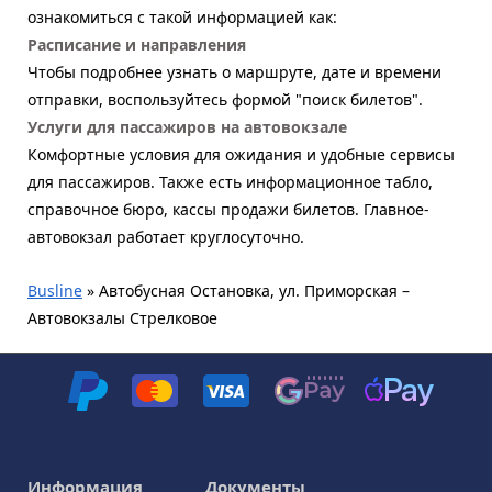
ознакомиться с такой информацией как:
Расписание и направления
Чтобы подробнее узнать о маршруте, дате и времени
отправки, воспользуйтесь формой "поиск билетов".
Услуги для пассажиров на автовокзале
Комфортные условия для ожидания и удобные сервисы
для пассажиров. Также есть информационное табло,
справочное бюро, кассы продажи билетов. Главное-
автовокзал работает круглосуточно.
Busline
»
Автобусная Остановка, ул. Приморская –
Автовокзалы Стрелковое
Информация
Документы