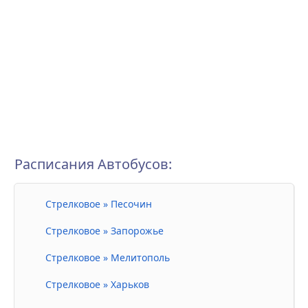
Расписания Автобусов:
Стрелковое » Песочин
Стрелковое » Запорожье
Стрелковое » Мелитополь
Стрелковое » Харьков