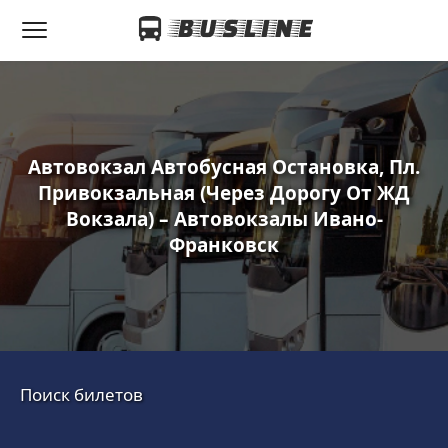
Автовокзал Автобусная Остановка, Пл.
Привокзальная (через Дорогу От ЖД
Вокзала) – Автовокзалы Ивано-
Франковск
Поиск билетов