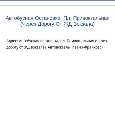
Автобусная Остановка, Пл. Привокзальная
(через Дорогу От ЖД Вокзала)
Адрес: Автобусная остановка, пл. Привокзальная (через
дорогу от ЖД вокзала), Автовокзалы Ивано-Франковск