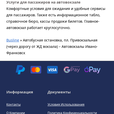
Услуги для пассажиров на автовокзале
Комфортные условия для ожидания и удобные сервисы
для пассажиров. Также есть информационное табло,
справочное бюро, кассы продажи билетов. Главное-
автовокзал работает круглосуточно.
Busline
»
Автобусная остановка, пл. Привокзальная
(через дорогу от ЖД вокзала) – Автовокзалы Ивано-
Франковск
Информация
Документы
Контакты
Условия Использования
О Компании
Политика Конфиденциальности