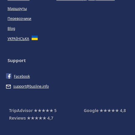
Маршруты
Перевозчики
Blog
УКРАЇНСЬКА
Support
Facebook
support@busline.info
TripAdvisor
★★★★★
5
Google
★★★★★
4,8
Reviews
★★★★★
4,7