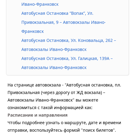
Ивано-Франковск
Автобусная Остановка “Вопак”, Ул.
Привокзальная, 9 – Автовокзалы Ивано-
Франковск
Автобусная Остановка, Ул. Коновальца, 262 –
Автовокзалы Ивано-Франковск
Автобусная Остановка, Ул. Галицкая, 139А –
Автовокзалы Ивано-Франковск
На странице автовокзала - "Автобусная остановка, пл.
Привокзальная (через дорогу от ЖД вокзала) –
Автовокзалы Ивано-Франковск" вы можете
ознакомиться с такой информацией как:
Расписание и направления
Чтобы подробнее узнать о маршруте, дате и времени
отправки, воспользуйтесь формой "поиск билетов".